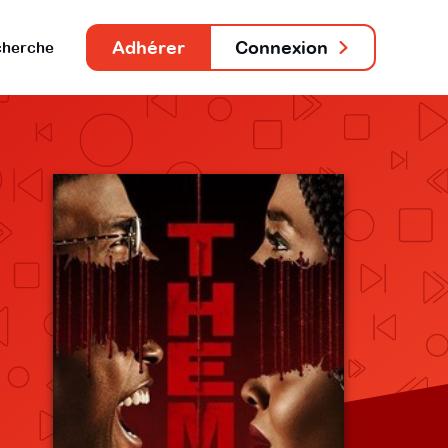
Adhérer
Connexion
herche