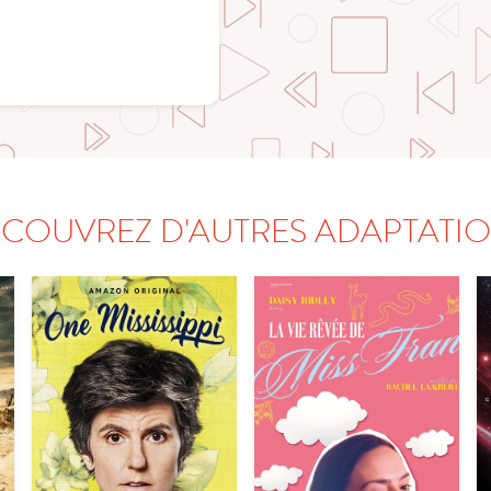
COUVREZ D'AUTRES ADAPTATI