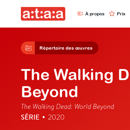
À propos
Prix
Répertoire des œuvres
The Walking D
Beyond
The Walking Dead: World Beyond
SÉRIE
2020
•