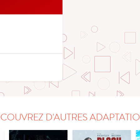
COUVREZ D'AUTRES ADAPTATI