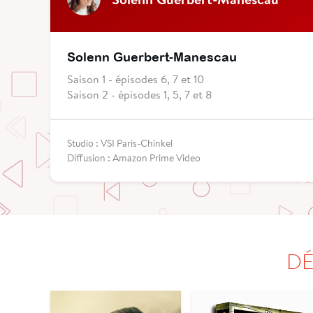
Solenn Guerbert-Manescau
Saison 1 - épisodes 6, 7 et 10
Saison 2 - épisodes 1, 5, 7 et 8
Studio : VSI Paris-Chinkel
Diffusion : Amazon Prime Video
DÉ