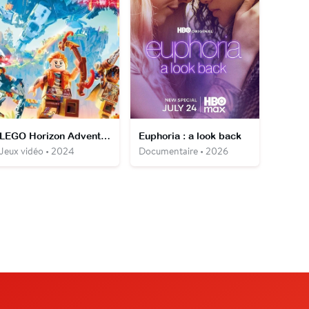
LEGO Horizon Adventures
Euphoria : a look back
Jeux vidéo • 2024
Documentaire • 2026