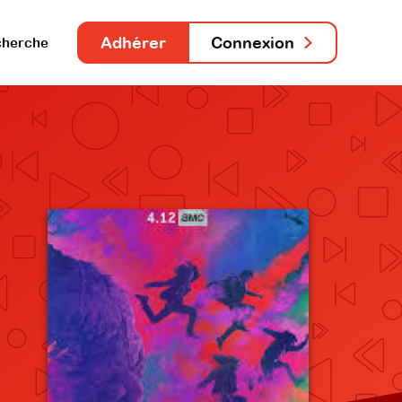
Adhérer
Connexion
herche