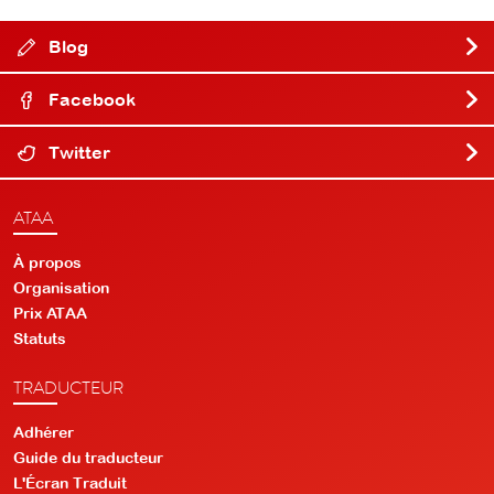
Blog
Facebook
Twitter
ATAA
À propos
Organisation
Prix ATAA
Statuts
TRADUCTEUR
Adhérer
Guide du traducteur
L'Écran Traduit