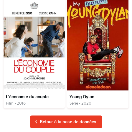
L'économie du couple
Young Dylan
Film • 2016
Série • 2020
Retour à la base de données