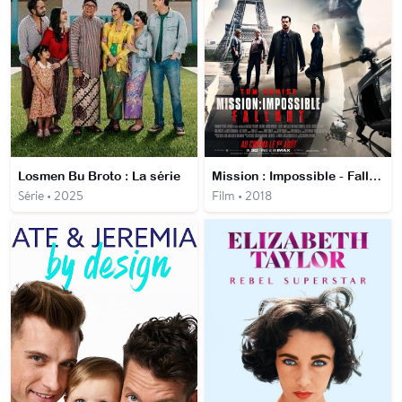
Losmen Bu Broto : La série
Mission : Impossible - Fallout
Série • 2025
Film • 2018