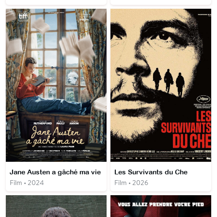
Jane Austen a gâché ma vie
Les Survivants du Che
Film • 2024
Film • 2026