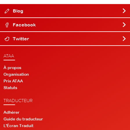
Blog
Facebook
Twitter
ATAA
À propos
Organisation
Prix ATAA
Statuts
TRADUCTEUR
Adhérer
Guide du traducteur
L'Écran Traduit