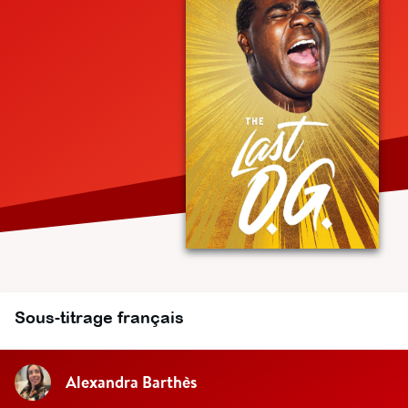
Sous-titrage français
Alexandra Barthès