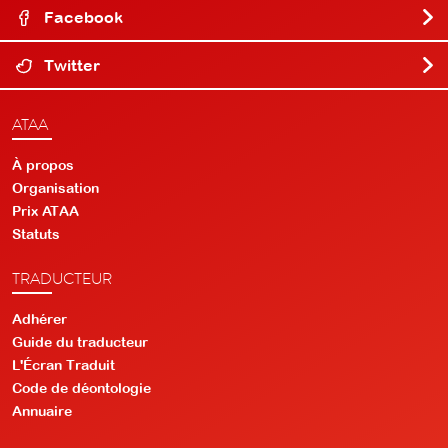
Facebook
Twitter
ATAA
À propos
Organisation
Prix ATAA
Statuts
TRADUCTEUR
Adhérer
Guide du traducteur
L'Écran Traduit
Code de déontologie
Annuaire