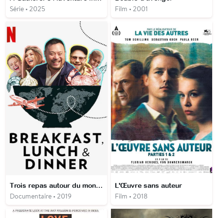
Série • 2025
Film • 2001
Trois repas autour du monde
L'Œuvre sans auteur
Documentaire • 2019
Film • 2018