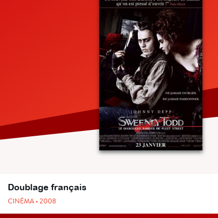
Doublage français
CINÉMA • 2008