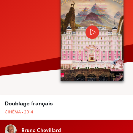
Doublage français
CINÉMA • 2014
Bruno Chevillard