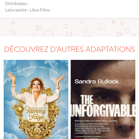
Distributeur :
Laboratoire : Libra Films
DÉCOUVREZ D'AUTRES ADAPTATIONS