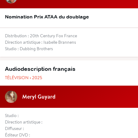
Nomination Prix ATAA du doublage
Distribution : 20th Century Fox France
Direction artistique : Isabelle Brannens
Studio : Dubbing Brothers
Audiodescription français
TÉLÉVISION • 2025
Meryl Guyard
Studio :
Direction artistique :
Diffuseur :
Éditeur DVD :