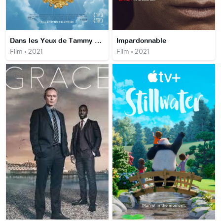
Dans les Yeux de Tammy Faye
Impardonnable
Film • 2021
Film • 2021