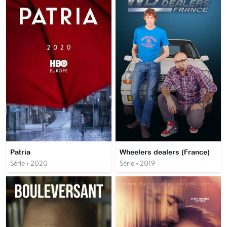
Patria
Wheelers dealers (France)
Série • 2020
Série • 2019