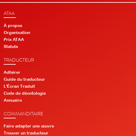
ATAA
À propos
Organisation
Prix ATAA
Statuts
TRADUCTEUR
Adhérer
Guide du traducteur
L'Écran Traduit
Code de déontologie
Annuaire
COMMANDITAIRE
Faire adapter une œuvre
Trouver un traducteur