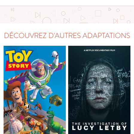
DÉCOUVREZ D'AUTRES ADAPTATIONS