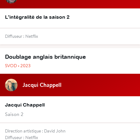
L'intégralité de la saison 2
Diffuseur : Netflix
Doublage anglais britannique
SVOD • 2023
Jacqui Chappell
Jacqui Chappell
Saison 2
Direction artistique : David John
Diffuseur : Netflix