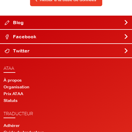
Blog
Facebook
Twitter
ATAA
À propos
Organisation
Prix ATAA
Statuts
TRADUCTEUR
Adhérer