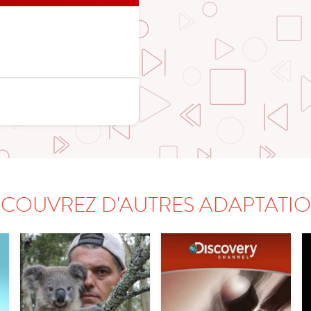
COUVREZ D'AUTRES ADAPTATI