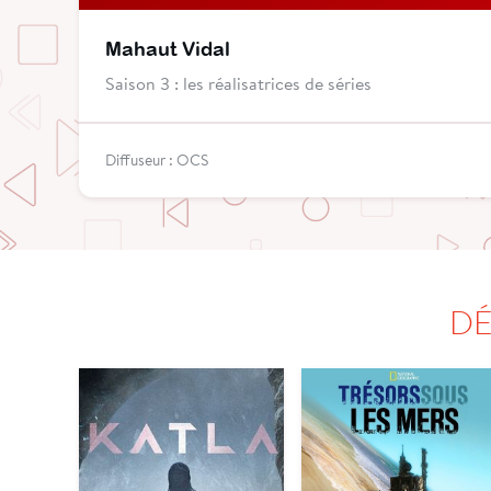
Mahaut Vidal
Saison 3 : les réalisatrices de séries
Diffuseur : OCS
DÉ