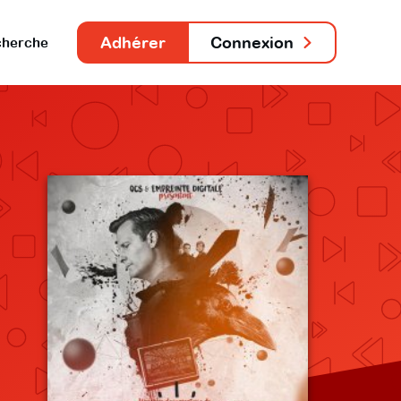
Adhérer
Connexion
herche