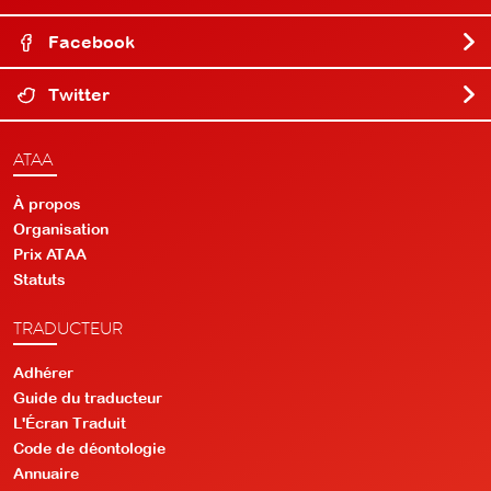
Facebook
Twitter
ATAA
À propos
Organisation
Prix ATAA
Statuts
TRADUCTEUR
Adhérer
Guide du traducteur
L'Écran Traduit
Code de déontologie
Annuaire