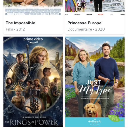
The Impossible
Princesse Europe
Film • 2012
Documentaire • 2020