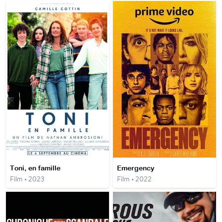
Toni, en famille
Emergency
Film • 2023
Film • 2022