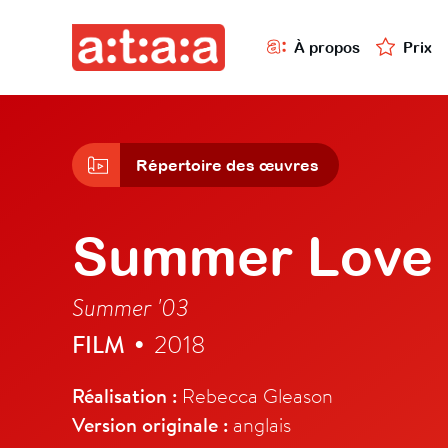
À propos
Prix
Répertoire des œuvres
Summer Love
Summer '03
FILM
2018
•
Réalisation :
Rebecca Gleason
Version originale :
anglais