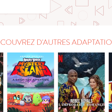
COUVREZ D'AUTRES ADAPTATI