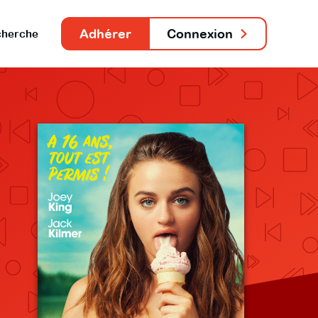
Adhérer
Connexion
herche