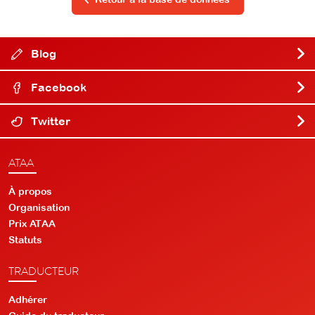
Blog
Facebook
Twitter
ATAA
À propos
Organisation
Prix ATAA
Statuts
TRADUCTEUR
Adhérer