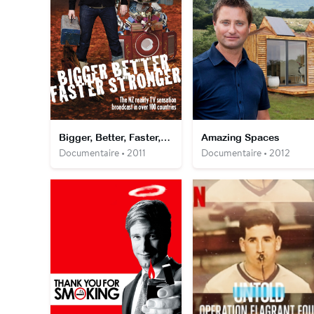
Bigger, Better, Faster, Stronger
Amazing Spaces
Documentaire • 2011
Documentaire • 2012