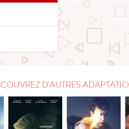
COUVREZ D'AUTRES ADAPTATI