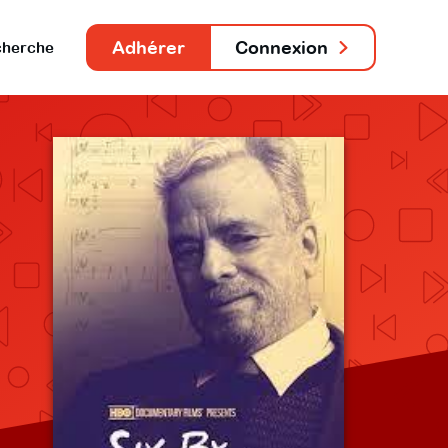
Adhérer
Connexion
herche