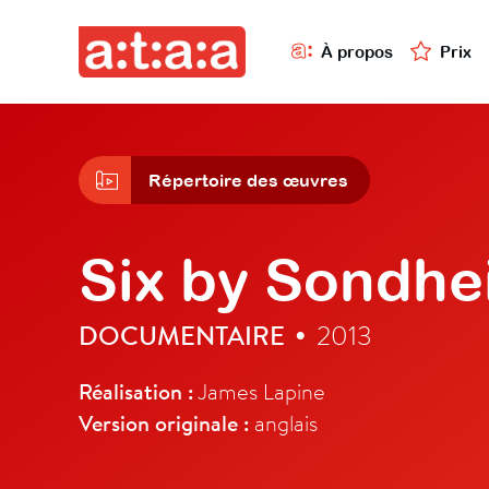
À propos
Prix
Répertoire des œuvres
Six by Sondh
DOCUMENTAIRE
2013
•
Réalisation :
James Lapine
Version originale :
anglais