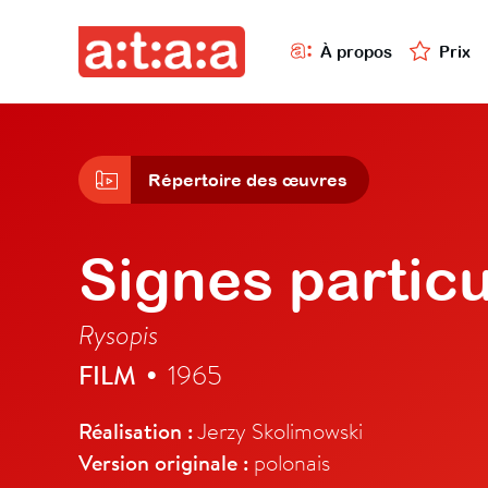
À propos
Prix
Répertoire des œuvres
Signes particu
Rysopis
FILM
1965
•
Réalisation :
Jerzy Skolimowski
Version originale :
polonais