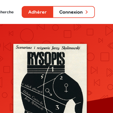
Adhérer
Connexion
herche