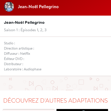
Jean-Noël Pellegrino
Jean-Noël Pellegrino
Saison 1 : Épisodes 1, 2, 3
Studio :
Direction artistique :
Diffuseur : Netflix
Éditeur DVD :
Distributeur :
Laboratoire : Audiophase
DÉCOUVREZ D'AUTRES ADAPTATIONS