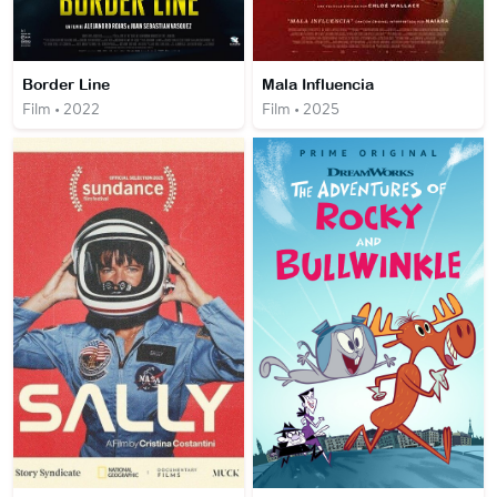
Border Line
Mala Influencia
Film • 2022
Film • 2025