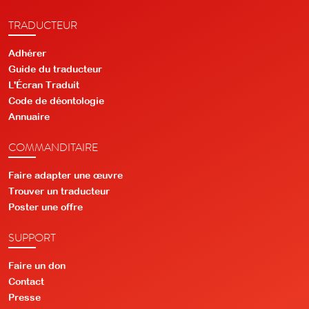
TRADUCTEUR
Adhérer
Guide du traducteur
L'Écran Traduit
Code de déontologie
Annuaire
COMMANDITAIRE
Faire adapter une œuvre
Trouver un traducteur
Poster une offre
SUPPORT
Faire un don
Contact
Presse