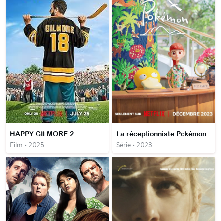
HAPPY GILMORE 2
La réceptionniste Pokémon
Film • 2025
Série • 2023