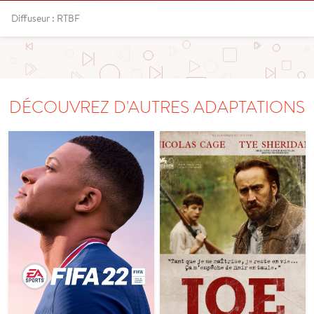
Diffuseur : RTBF
DÉCOUVREZ D'AUTRES ADAPTATIONS