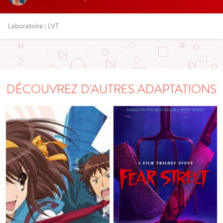
Laboratoire : LVT
DÉCOUVREZ D'AUTRES ADAPTATIONS