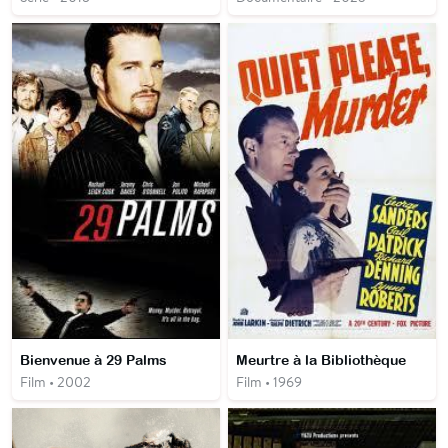
Bienvenue à 29 Palms
Meurtre à la Bibliothèque
Film • 2002
Film • 1969