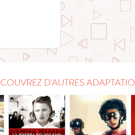
COUVREZ D'AUTRES ADAPTATI