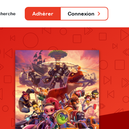
Adhérer
Connexion
herche