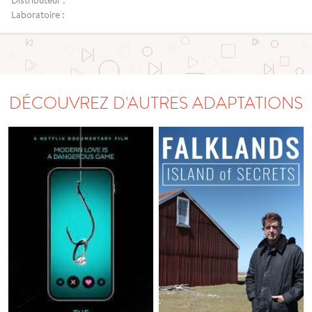
Laboratoire :
DÉCOUVREZ D'AUTRES ADAPTATIONS