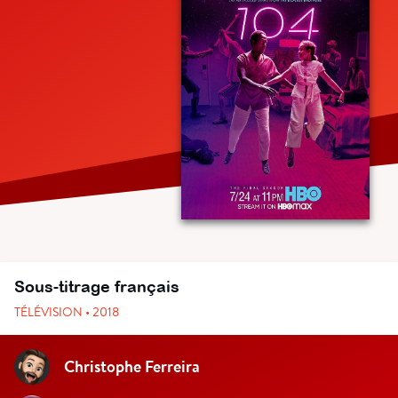
Sous-titrage français
TÉLÉVISION • 2018
Christophe Ferreira