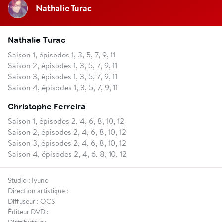
Nathalie Turac
Nathalie Turac
Saison 1, épisodes 1, 3, 5, 7, 9, 11
Saison 2, épisodes 1, 3, 5, 7, 9, 11
Saison 3, épisodes 1, 3, 5, 7, 9, 11
Saison 4, épisodes 1, 3, 5, 7, 9, 11
Christophe Ferreira
Saison 1, épisodes 2, 4, 6, 8, 10, 12
Saison 2, épisodes 2, 4, 6, 8, 10, 12
Saison 3, épisodes 2, 4, 6, 8, 10, 12
Saison 4, épisodes 2, 4, 6, 8, 10, 12
Studio : Iyuno
Direction artistique :
Diffuseur : OCS
Éditeur DVD :
Distributeur :