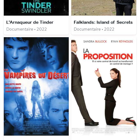
L'Arnaqueur de Tinder
Falklands: Island of Secrets
Documentaire • 2022
Documentaire • 2022