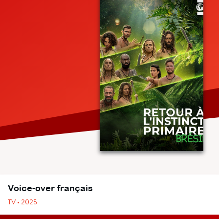
Voice-over français
TV • 2025