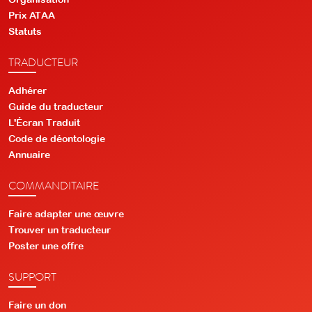
Prix ATAA
Statuts
TRADUCTEUR
Adhérer
Guide du traducteur
L'Écran Traduit
Code de déontologie
Annuaire
COMMANDITAIRE
Faire adapter une œuvre
Trouver un traducteur
Poster une offre
SUPPORT
Faire un don