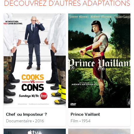
DÉCOUVREZ D'AUTRES ADAPTATIONS
Chef ou Imposteur ?
Prince Vaillant
Documentaire • 2016
Film • 1954