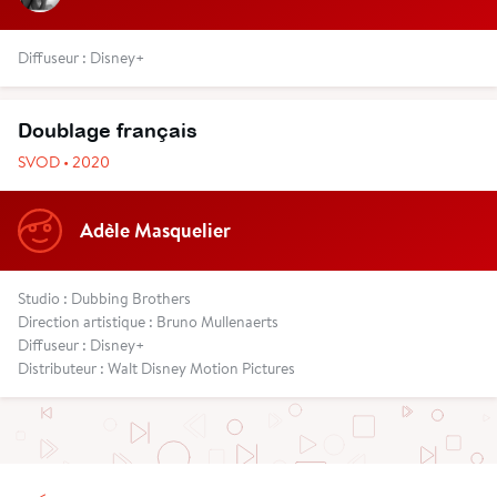
Diffuseur : Disney+
Doublage français
SVOD • 2020
Adèle Masquelier
Studio : Dubbing Brothers
Direction artistique : Bruno Mullenaerts
Diffuseur : Disney+
Distributeur : Walt Disney Motion Pictures