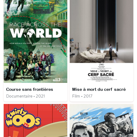
Course sans frontières
Mise à mort du cerf sacré
Documentaire • 2021
Film • 2017