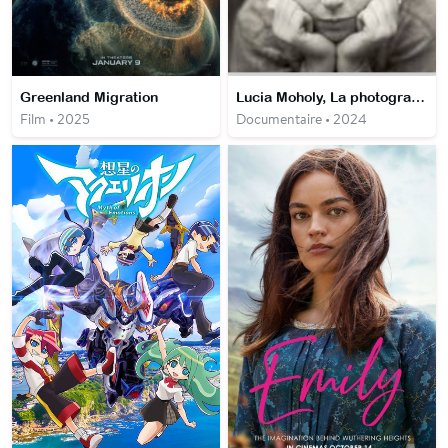
Greenland Migration
Lucia Moholy, La photographe du Bauhaus
Film • 2025
Documentaire • 2024