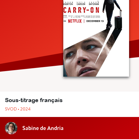
Sous-titrage français
SVOD • 2024
Sabine de Andria