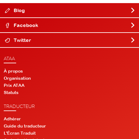
Blog
Facebook
Twitter
ATAA
À propos
Organisation
Prix ATAA
Statuts
TRADUCTEUR
Adhérer
Guide du traducteur
L'Écran Traduit