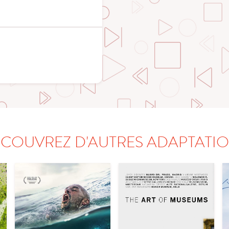
COUVREZ D'AUTRES ADAPTATI