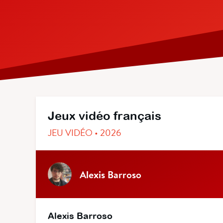
Jeux vidéo français
JEU VIDÉO • 2026
Alexis Barroso
Alexis Barroso