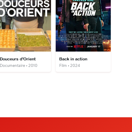
Douceurs d'Orient
Back in action
Documentaire • 2010
Film • 2024