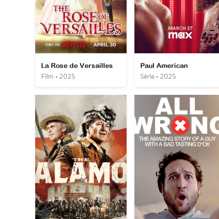
La Rose de Versailles
Paul American
Film • 2025
Série • 2025