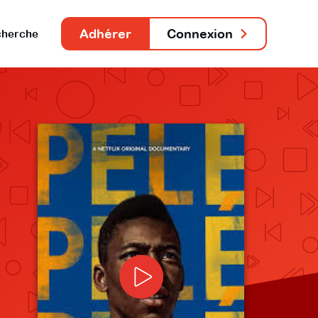
Adhérer
Connexion
herche