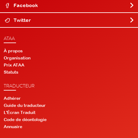
Facebook
Twitter
ATAA
À propos
Organisation
Prix ATAA
Statuts
TRADUCTEUR
Adhérer
Guide du traducteur
L'Écran Traduit
Code de déontologie
Annuaire