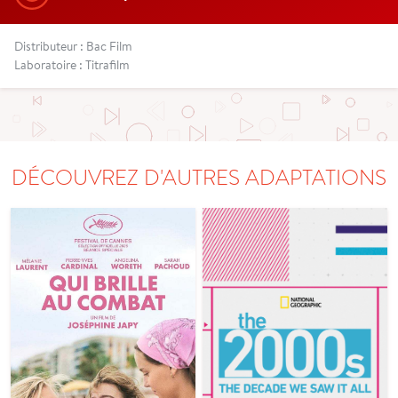
Distributeur : Bac Film
Laboratoire : Titrafilm
DÉCOUVREZ D'AUTRES ADAPTATIONS