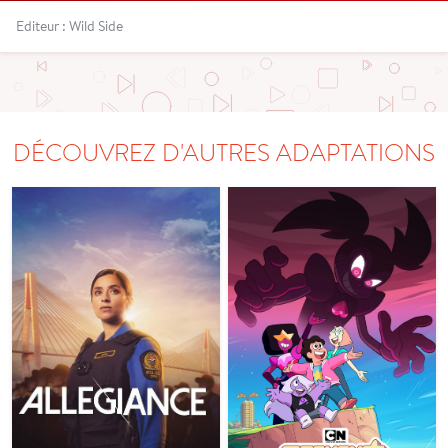
Editeur : Wild Side
DÉCOUVREZ D'AUTRES ADAPTATIONS