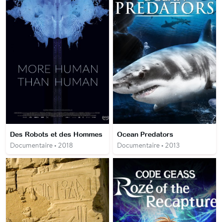
Des Robots et des Hommes
Ocean Predators
Documentaire • 2018
Documentaire • 2013