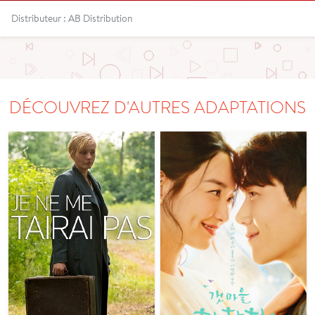
Distributeur : AB Distribution
DÉCOUVREZ D'AUTRES ADAPTATIONS