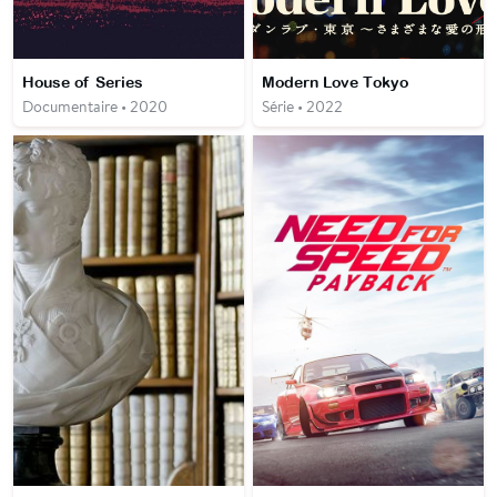
House of Series
Modern Love Tokyo
Documentaire • 2020
Série • 2022