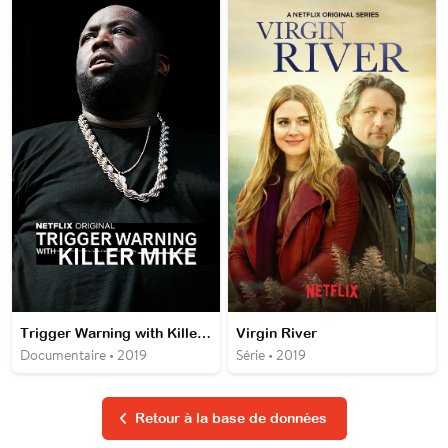
Trigger Warning with Killer Mike
Virgin River
Documentaire • 2019
Série • 2019
Retour à la base de données