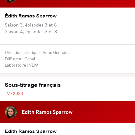
Édith Ramos Sparrow
Saison 3, épisodes 3 et 8
Saison 4, épisodes 3 et 8
Direction artistique : Anne Gennatas
Diffuseur : Canal +
Laboratoire : VDM
Sous-titrage français
TV • 2024
Edith Ramos Sparrow
Édith Ramos Sparrow