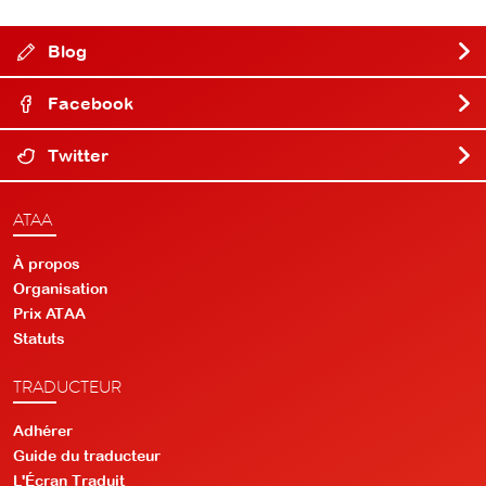
Blog
Facebook
Twitter
ATAA
À propos
Organisation
Prix ATAA
Statuts
TRADUCTEUR
Adhérer
Guide du traducteur
L'Écran Traduit