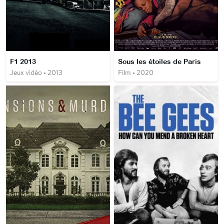
F1 2013
Sous les étoiles de Paris
Jeux vidéo • 2013
Film • 2020