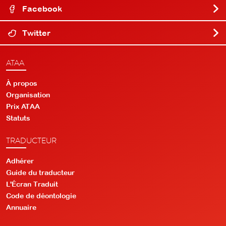
Facebook
Twitter
ATAA
À propos
Organisation
Prix ATAA
Statuts
TRADUCTEUR
Adhérer
Guide du traducteur
L'Écran Traduit
Code de déontologie
Annuaire