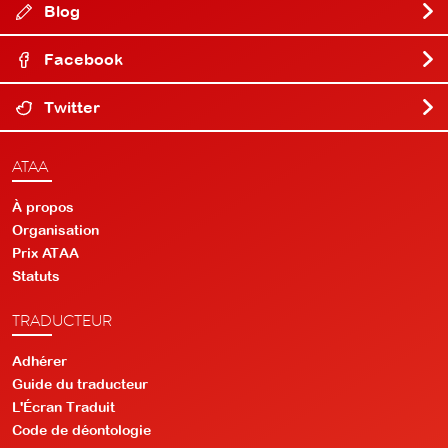
Blog
Facebook
Twitter
ATAA
À propos
Organisation
Prix ATAA
Statuts
TRADUCTEUR
Adhérer
Guide du traducteur
L'Écran Traduit
Code de déontologie