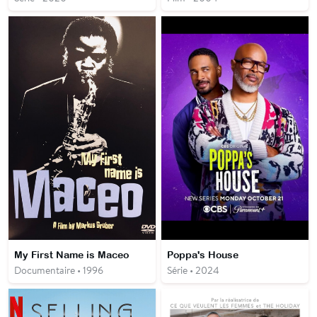
My First Name is Maceo
Poppa's House
Documentaire • 1996
Série • 2024