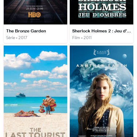
The Bronze Garden
Sherlock Holmes 2 : Jeu d'ombres
Série • 2017
Film • 2011