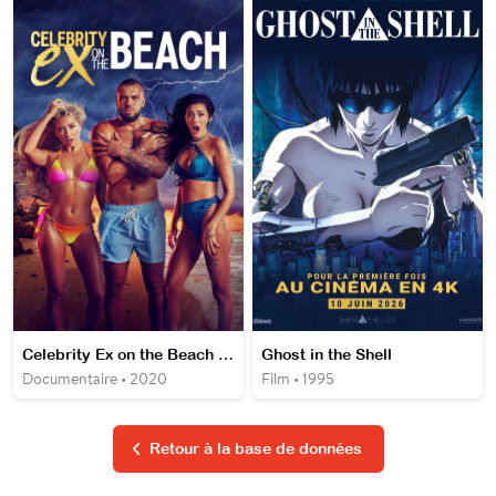
Celebrity Ex on the Beach : la revanche des ex
Ghost in the Shell
Documentaire • 2020
Film • 1995
Retour à la base de données