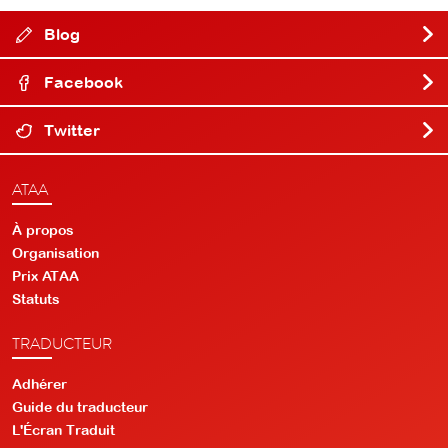
Blog
Facebook
Twitter
ATAA
À propos
Organisation
Prix ATAA
Statuts
TRADUCTEUR
Adhérer
Guide du traducteur
L'Écran Traduit