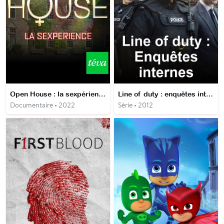
Open House : la sexpérience
Line of duty : enquêtes internes
Documentaire • 2022
Série • 2012