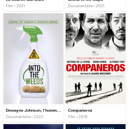
Film • 2021
Documentaire • 2021
Dewayne Johnson, l’homme qui a vaincu Monsanto
Compañeros
Documentaire • 2022
Film • 2018