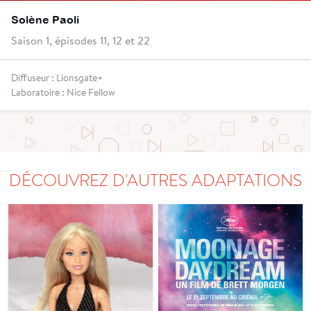
Solène Paoli
Saison 1, épisodes 11, 12 et 22
Diffuseur : Lionsgate+
Laboratoire : Nice Fellow
DÉCOUVREZ D'AUTRES ADAPTATIONS