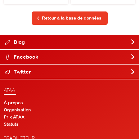
Retour à la base de données
Blog
Facebook
Twitter
ATAA
À propos
Organisation
Prix ATAA
Statuts
TRADUCTEUR