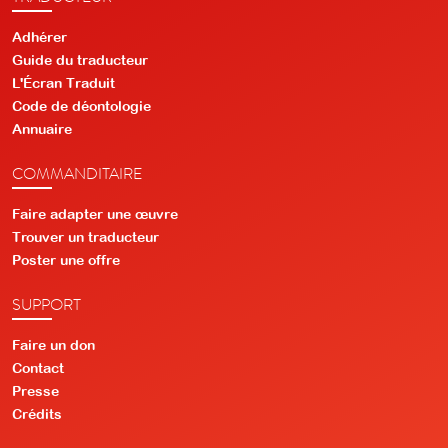
Adhérer
Guide du traducteur
L'Écran Traduit
Code de déontologie
Annuaire
COMMANDITAIRE
Faire adapter une œuvre
Trouver un traducteur
Poster une offre
SUPPORT
Faire un don
Contact
Presse
Crédits