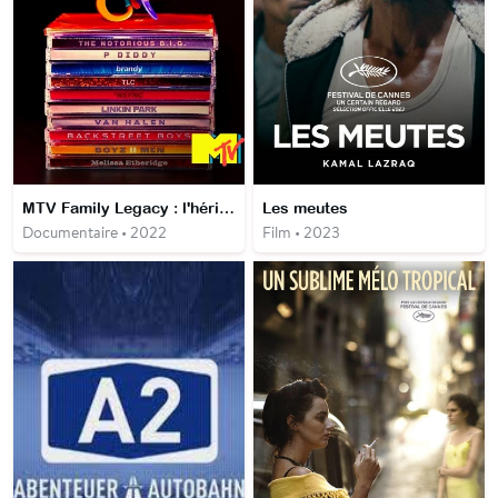
MTV Family Legacy : l'héritage de MTV
Les meutes
Documentaire • 2022
Film • 2023