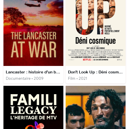
Lancaster : histoire d'un bombardier
Don't Look Up : Déni cosmique
Documentaire • 2009
Film • 2021