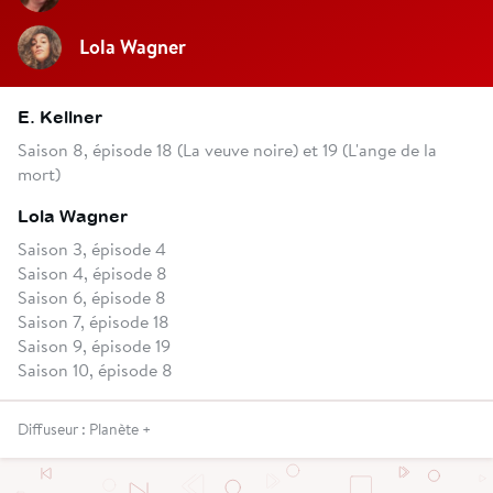
Lola Wagner
E. Kellner
Saison 8, épisode 18 (La veuve noire) et 19 (L'ange de la
mort)
Lola Wagner
Saison 3, épisode 4
Saison 4, épisode 8
Saison 6, épisode 8
Saison 7, épisode 18
Saison 9, épisode 19
Saison 10, épisode 8
Diffuseur : Planète +