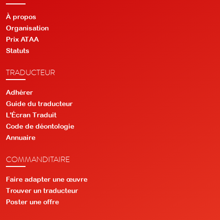
À propos
Organisation
Prix ATAA
Statuts
TRADUCTEUR
Adhérer
Guide du traducteur
L'Écran Traduit
Code de déontologie
Annuaire
COMMANDITAIRE
Faire adapter une œuvre
Trouver un traducteur
Poster une offre