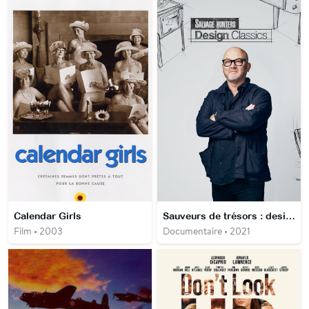
Calendar Girls
Sauveurs de trésors : design d'exception
Film • 2003
Documentaire • 2021