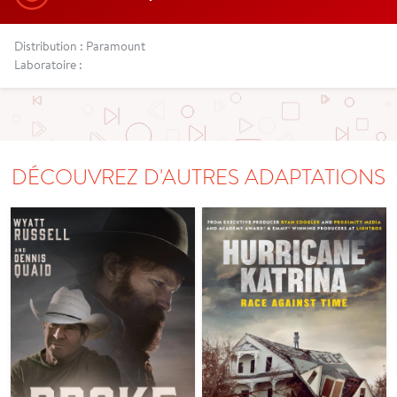
Distribution : Paramount
Laboratoire :
DÉCOUVREZ D'AUTRES ADAPTATIONS