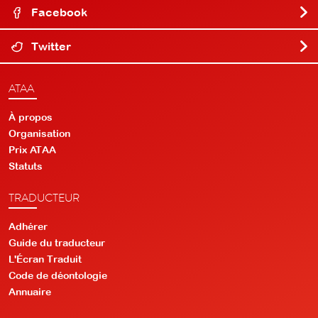
Facebook
Twitter
ATAA
À propos
Organisation
Prix ATAA
Statuts
TRADUCTEUR
Adhérer
Guide du traducteur
L'Écran Traduit
Code de déontologie
Annuaire