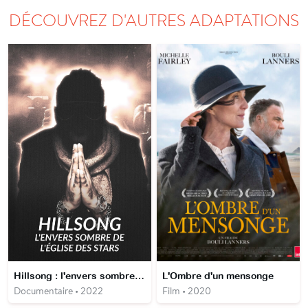
DÉCOUVREZ D'AUTRES ADAPTATIONS
Hillsong : l'envers sombre de l'église des stars
L'Ombre d'un mensonge
Documentaire • 2022
Film • 2020