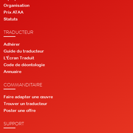
Organisation
Prix ATAA
Statuts
TRADUCTEUR
Adhérer
Guide du traducteur
L'Écran Traduit
Code de déontologie
Annuaire
COMMANDITAIRE
Faire adapter une œuvre
Trouver un traducteur
Poster une offre
SUPPORT