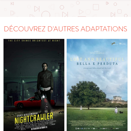
DÉCOUVREZ D'AUTRES ADAPTATIONS