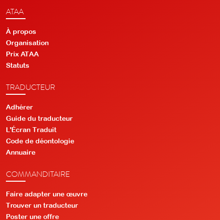
ATAA
À propos
Organisation
Prix ATAA
Statuts
TRADUCTEUR
Adhérer
Guide du traducteur
L'Écran Traduit
Code de déontologie
Annuaire
COMMANDITAIRE
Faire adapter une œuvre
Trouver un traducteur
Poster une offre