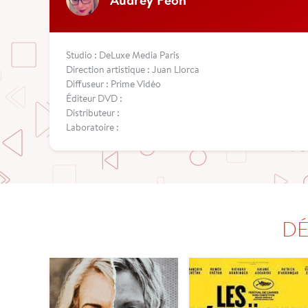
Studio : DeLuxe Media Paris
Direction artistique : Juan Llorca
Diffuseur : Prime Vidéo
Éditeur DVD :
Distributeur :
Laboratoire :
DÉ