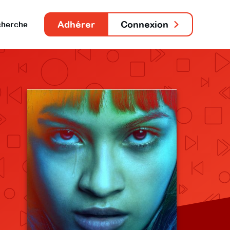
Adhérer
Connexion
herche