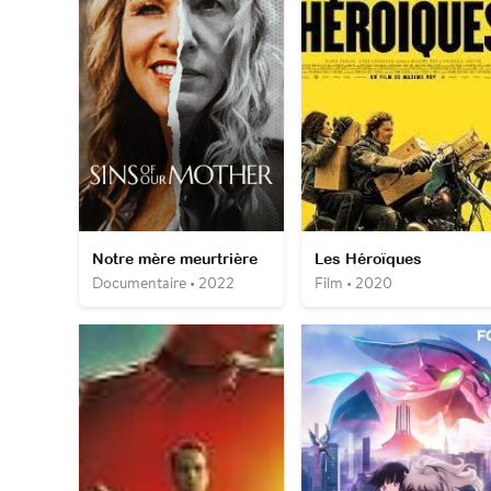
Notre mère meurtrière
Les Héroïques
Documentaire • 2022
Film • 2020