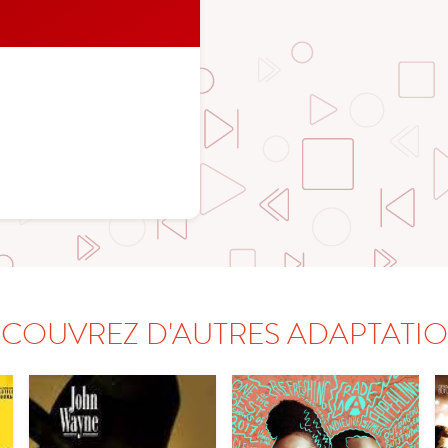
COUVREZ D'AUTRES ADAPTATI