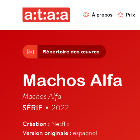
À propos
Prix
Répertoire des œuvres
Machos Alfa
Machos Alfa
SÉRIE
2022
•
Création :
Netflix
Version originale :
espagnol