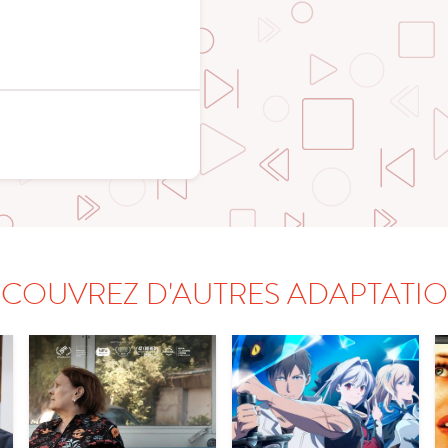
COUVREZ D'AUTRES ADAPTATI