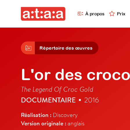
À propos
Prix
Répertoire des œuvres
L'or des croco
The Legend Of Croc Gold
DOCUMENTAIRE
2016
•
Réalisation :
Discovery
Version originale :
anglais