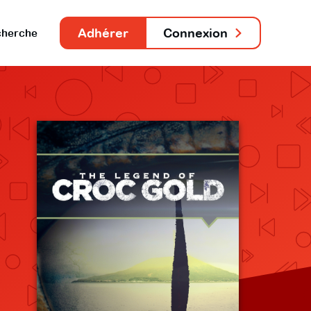
Adhérer
Connexion
herche