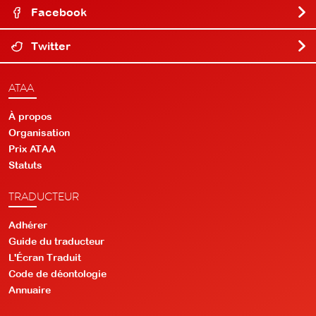
Facebook
Twitter
ATAA
À propos
Organisation
Prix ATAA
Statuts
TRADUCTEUR
Adhérer
Guide du traducteur
L'Écran Traduit
Code de déontologie
Annuaire