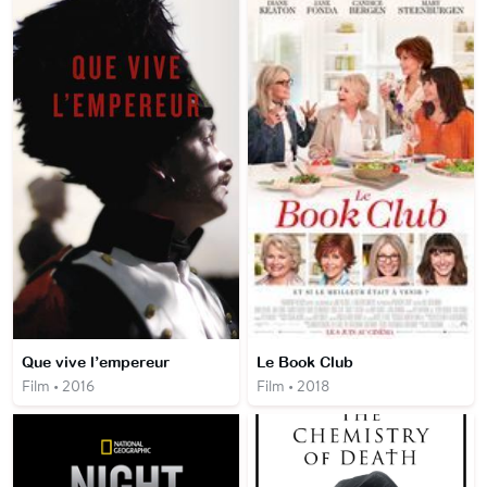
Que vive l’empereur
Le Book Club
Film • 2016
Film • 2018