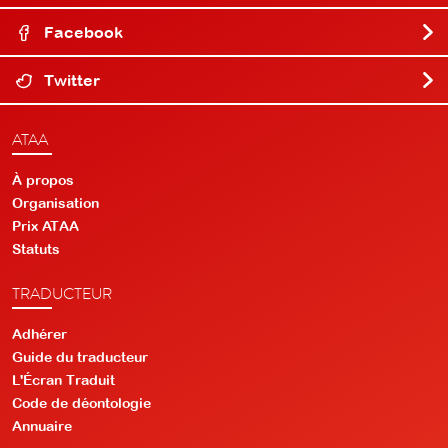
Facebook
Twitter
ATAA
À propos
Organisation
Prix ATAA
Statuts
TRADUCTEUR
Adhérer
Guide du traducteur
L'Écran Traduit
Code de déontologie
Annuaire