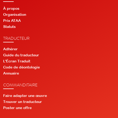
À propos
Organisation
Prix ATAA
Statuts
TRADUCTEUR
Adhérer
Guide du traducteur
L'Écran Traduit
Code de déontologie
Annuaire
COMMANDITAIRE
Faire adapter une œuvre
Trouver un traducteur
Poster une offre