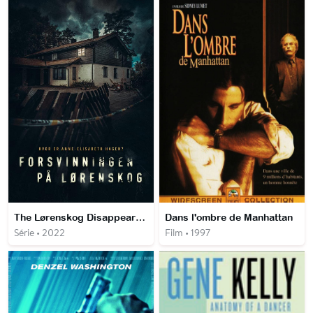
The Lørenskog Disappearance
Dans l'ombre de Manhattan
Série • 2022
Film • 1997