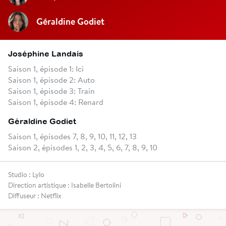
Géraldine Godiet
Joséphine Landais
Saison 1, épisode 1: Ici
Saison 1, épisode 2: Auto
Saison 1, épisode 3: Train
Saison 1, épisode 4: Renard
Géraldine Godiet
Saison 1, épisodes 7, 8, 9, 10, 11, 12, 13
Saison 2, épisodes 1, 2, 3, 4, 5, 6, 7, 8, 9, 10
Studio : Lylo
Direction artistique : Isabelle Bertolini
Diffuseur : Netflix