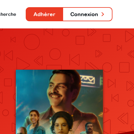
Adhérer
Connexion
herche