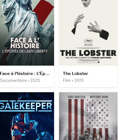
Face à l'histoire : L’Épopée de Lady Liberty
The Lobster
Documentaire • 2025
Film • 2015