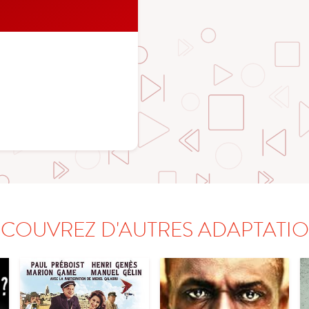
COUVREZ D'AUTRES ADAPTATI