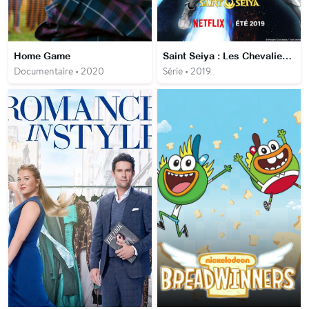
Home Game
Saint Seiya : Les Chevaliers du Zodiaque
Documentaire • 2020
Série • 2019