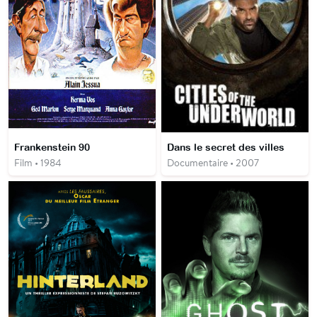
Frankenstein 90
Dans le secret des villes
Film • 1984
Documentaire • 2007