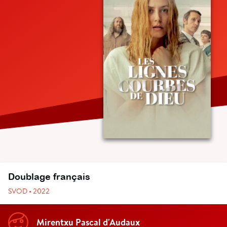
Doublage français
SVOD • 2022
Mirentxu Pascal d'Audaux