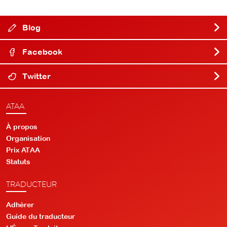
Blog
Facebook
Twitter
ATAA
À propos
Organisation
Prix ATAA
Statuts
TRADUCTEUR
Adhérer
Guide du traducteur